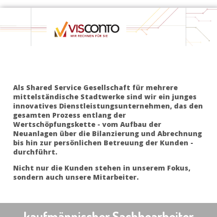
Als Shared Service Gesellschaft für mehrere
mittelständische Stadtwerke sind wir ein junges
innovatives Dienstleistungsunternehmen, das den
gesamten Prozess entlang der
Wertschöpfungskette - vom Aufbau der
Neuanlagen über die Bilanzierung und Abrechnung
bis hin zur persönlichen Betreuung der Kunden -
durchführt.
Nicht nur die Kunden stehen in unserem Fokus,
sondern auch unsere Mitarbeiter.
kaufmännischer Sachbearbeiter