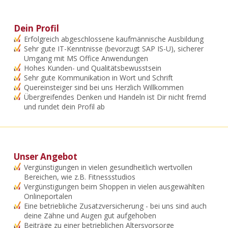
Dein Profil
Erfolgreich abgeschlossene kaufmännische Ausbildung
Sehr gute IT-Kenntnisse (bevorzugt SAP IS-U), sicherer
Umgang mit MS Office Anwendungen
Hohes Kunden- und Qualitätsbewusstsein
Sehr gute Kommunikation in Wort und Schrift
Quereinsteiger sind bei uns Herzlich Willkommen
Übergreifendes Denken und Handeln ist Dir nicht fremd
und rundet dein Profil ab
Unser Angebot
Vergünstigungen in vielen gesundheitlich wertvollen
Bereichen, wie z.B. Fitnessstudios
Vergünstigungen beim Shoppen in vielen ausgewählten
Onlineportalen
Eine betriebliche Zusatzversicherung - bei uns sind auch
deine Zähne und Augen gut aufgehoben
Beiträge zu einer betrieblichen Altersvorsorge