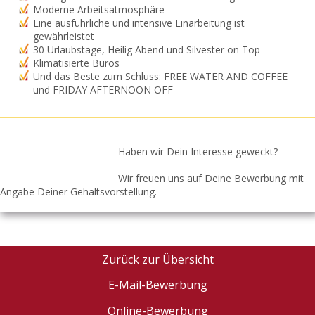
Moderne Arbeitsatmosphäre
Eine ausführliche und intensive Einarbeitung ist
gewährleistet
30 Urlaubstage, Heilig Abend und Silvester on Top
Klimatisierte Büros
Und das Beste zum Schluss: FREE WATER AND COFFEE
und FRIDAY AFTERNOON OFF
Haben wir Dein Interesse geweckt?
Wir freuen uns auf Deine Bewerbung mit
Angabe Deiner Gehaltsvorstellung.
Zurück zur Übersicht
E-Mail-Bewerbung
Online-Bewerbung