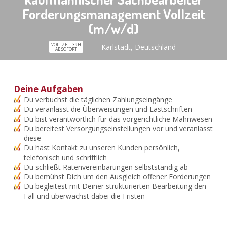
Forderungsmanagement Vollzeit
(m/w/d)
VOLLZEIT 39H
Karlstadt, Deutschland
AB SOFORT
Deine Aufgaben
Du verbuchst die täglichen Zahlungseingänge
Du veranlasst die Überweisungen und Lastschriften
Du bist verantwortlich für das vorgerichtliche Mahnwesen
Du bereitest Versorgungseinstellungen vor und veranlasst
diese
Du hast Kontakt zu unseren Kunden persönlich,
telefonisch und schriftlich
Du schließt Ratenvereinbarungen selbstständig ab
Du bemühst Dich um den Ausgleich offener Forderungen
Du begleitest mit Deiner strukturierten Bearbeitung den
Fall und überwachst dabei die Fristen